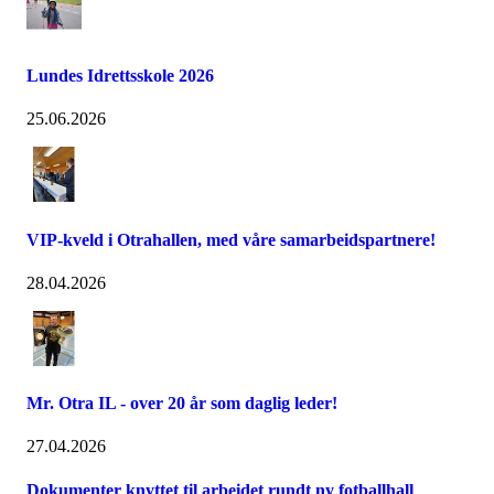
Lundes Idrettsskole 2026
25.06.2026
VIP-kveld i Otrahallen, med våre samarbeidspartnere!
28.04.2026
Mr. Otra IL - over 20 år som daglig leder!
27.04.2026
Dokumenter knyttet til arbeidet rundt ny fotballhall