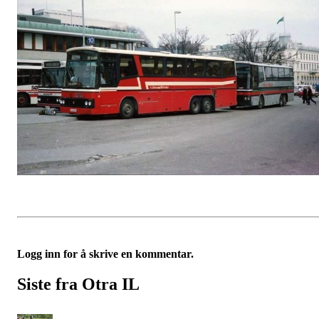
Logg inn for å skrive en kommentar.
Siste fra Otra IL