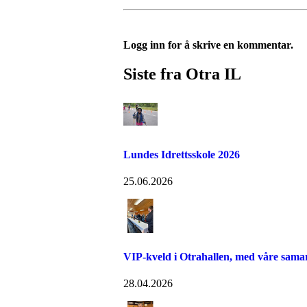
Logg inn for å skrive en kommentar.
Siste fra Otra IL
Lundes Idrettsskole 2026
25.06.2026
VIP-kveld i Otrahallen, med våre sama
28.04.2026