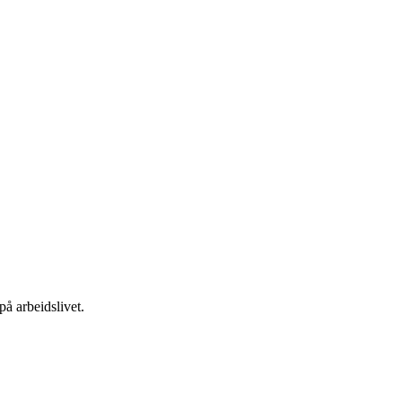
på arbeidslivet.