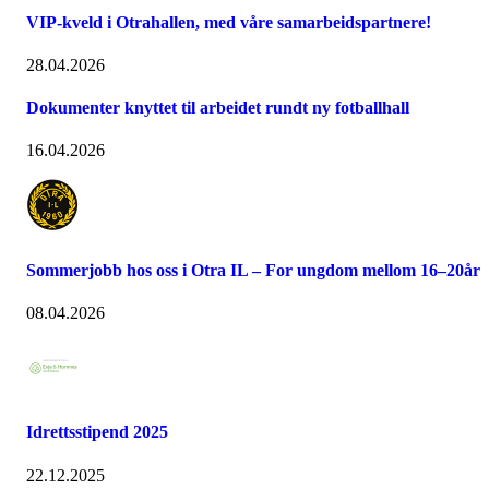
VIP-kveld i Otrahallen, med våre samarbeidspartnere!
28.04.2026
Dokumenter knyttet til arbeidet rundt ny fotballhall
16.04.2026
Sommerjobb hos oss i Otra IL – For ungdom mellom 16–20år
08.04.2026
Idrettsstipend 2025
22.12.2025