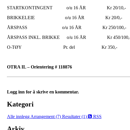
STARTKONTINGENT o/u 16 ÅR Kr 20/10,-
BRIKKELEIE o/u 16 ÅR Kr 20/0,-
ÅRSPASS o/u 16 ÅR Kr 250/100,-
ÅRSPASS INKL. BRIKKE o/u 16 ÅR Kr 450/100,
O-TØY Pr. del Kr 350,-
OTRA IL – Orientering # 118876
Logg inn for å skrive en kommentar.
Kategori
Alle innlegg
Arrangement (7)
Resultater (1)
RSS
Arkiv