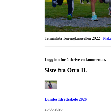
Terminlista Terrengkarusellen 2022 -
Pla
Logg inn for å skrive en kommentar.
Siste fra Otra IL
Lundes Idrettsskole 2026
25.06.2026