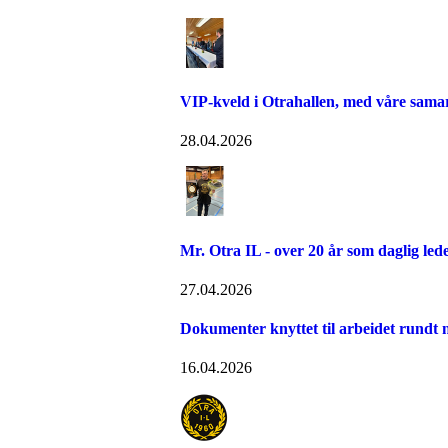
VIP-kveld i Otrahallen, med våre sama
28.04.2026
Mr. Otra IL - over 20 år som daglig led
27.04.2026
Dokumenter knyttet til arbeidet rundt n
16.04.2026