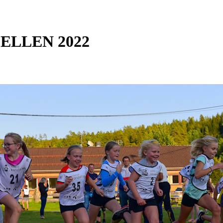
LLEN 2022