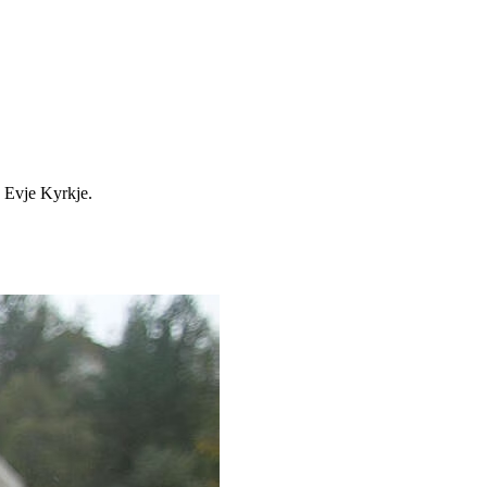
a Evje Kyrkje.