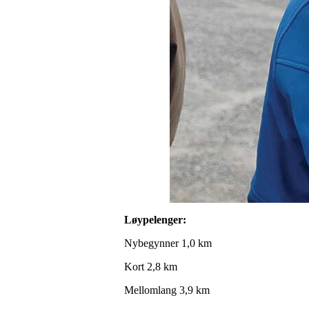
Løypelenger:
Nybegynner 1,0 km
Kort 2,8 km
Mellomlang 3,9 km