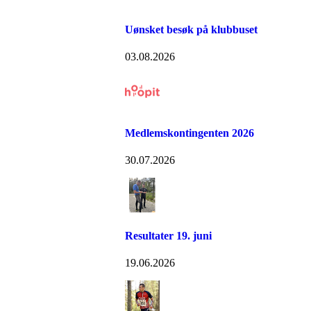
Uønsket besøk på klubbuset
03.08.2026
Medlemskontingenten 2026
30.07.2026
Resultater 19. juni
19.06.2026